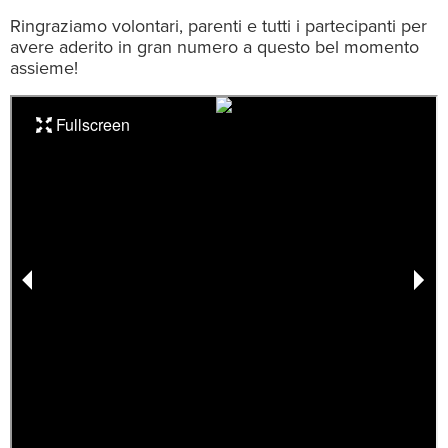
Ringraziamo volontari, parenti e tutti i partecipanti per
avere aderito in gran numero a questo bel momento
assieme!