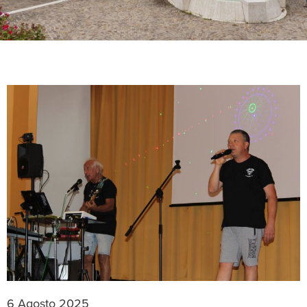
6 Agosto 2025