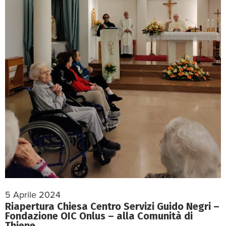
5 Aprile 2024
Riapertura Chiesa Centro Servizi Guido Negri –
Fondazione OIC Onlus – alla Comunità di
Thiene