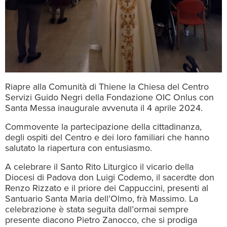
Riapre alla Comunità di Thiene la Chiesa del Centro
Servizi Guido Negri della Fondazione OIC Onlus con
Santa Messa inaugurale avvenuta il 4 aprile 2024.
Commovente la partecipazione della cittadinanza,
degli ospiti del Centro e dei loro familiari che hanno
salutato la riapertura con entusiasmo.
A celebrare il Santo Rito Liturgico il vicario della
Diocesi di Padova don Luigi Codemo, il sacerdte don
Renzo Rizzato e il priore dei Cappuccini, presenti al
Santuario Santa Maria dell’Olmo, frà Massimo. La
celebrazione è stata seguita dall’ormai sempre
presente diacono Pietro Zanocco, che si prodiga