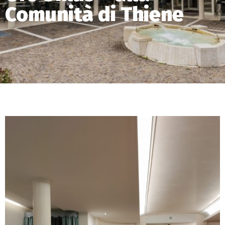
Comunità di Thiene